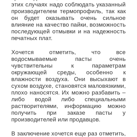
этих случаях надо соблюдать указанный
производителем термопрофиль, так как
он будет оказывать очень сильное
влияние на качество пайки, возможность
последующей отмывки и на надежность
печатных плат.
Хочется отметить, что все
водосмываемые пасты очень
чувствительны к параметрам
окружающей среды, особенно к
влажности воздуха. Они высыхают в
сухом воздухе, становятся маловязкими,
плохо наносятся. Их можно разбавить –
либо водой либо специальными
растворителями, информацию можно
получить при заказе пасты у
производителей или продавцов.
В заключение хочется еще раз отметить,