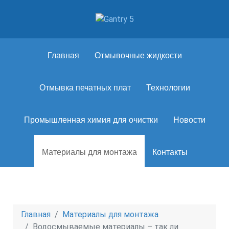
Главная
Отмывочные жидкости
Отмывка печатных плат
Технологии
Промышленная химия для очистки
Новости
Материалы для монтажа
Контакты
Главная
Материалы для монтажа
Водосмываемые материалы – так ли