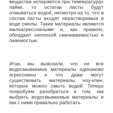
вещества испаряются при температурах
пайки, то остатки пасты будут
отмываться водой, несмотря на то, что в
состав пасты входят нерастворимые в
воде смолы. Такие материалы являются
малоагрессивными и, как правило,
обладают неплохой смачиваемостью и
паяемостью.
Итак, мы выяснили, что не все
водосмываемые материалы одинаково
агрессивны и что даже могут
существовать материалы ноу-клин,
которые можно смыть водой. Теперь
попробуем разобраться в том, как
выбрать водосмываемые материалы и
как с ними правильно работать.