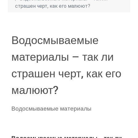
страшен черт, как его малюют?
Водосмываемые
материалы – так ли
страшен черт, как его
малюют?
Водосмываемые материалы