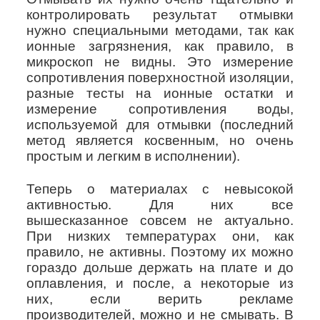
контролировать результат отмывки
нужно специальными методами, так как
ионные загрязнения, как правило, в
микроскоп не видны. Это измерение
сопротивления поверхностной изоляции,
разные тесты на ионные остатки и
измерение сопротивления воды,
используемой для отмывки (последний
метод является косвенным, но очень
простым и легким в исполнении).
Теперь о материалах с невысокой
активностью. Для них все
вышесказанное совсем не актуально.
При низких температурах они, как
правило, не активны. Поэтому их можно
гораздо дольше держать на плате и до
оплавления, и после, а некоторые из
них, если верить рекламе
производителей, можно и не смывать. В