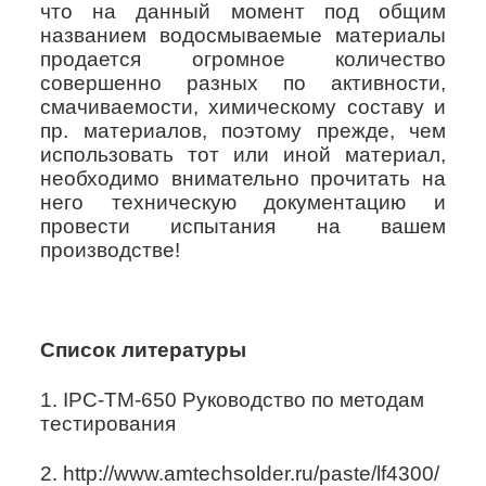
что на данный момент под общим
названием водосмываемые материалы
продается огромное количество
совершенно разных по активности,
смачиваемости, химическому составу и
пр. материалов, поэтому прежде, чем
использовать тот или иной материал,
необходимо внимательно прочитать на
него техническую документацию и
провести испытания на вашем
производстве!
Список литературы
1.
IPC
-
TM
-650 Руководство по методам
тестирования
2. http://www.amtechsolder.ru/paste/lf4300/