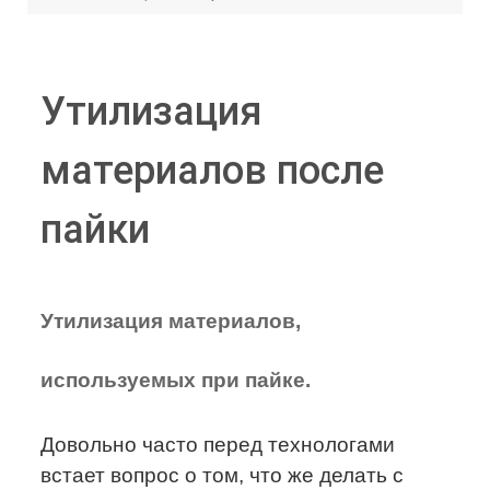
Утилизация
материалов после
пайки
Утилизация материалов,
используемых при пайке.
Довольно часто перед технологами
встает вопрос о том, что же делать с