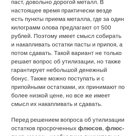
паст, довольно дорогой металл. В
настоящее время практически везде
есть пункты приема металла, где за один
килограмм олова предлагают от 500
рублей. Поэтому имеет смысл собирать
и накапливать остатки пасты и припоя, а
потом сдавать. Такой вариант не только
решает вопрос об утилизации, но также
гарантирует небольшой денежный
бонус. Также можно поступать и с
припойными остатками, их принимают по
более низкой цене, но все же имеет
смысл их накапливать и сдавать.
Перед решением вопроса об утилизации
остатков просроченных
флюсов
,
флюс-