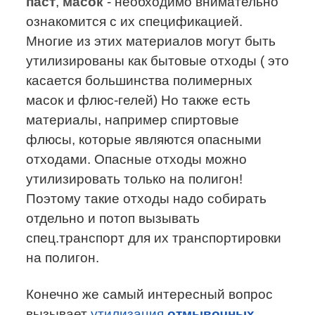
паст
,
масок
- необходимо внимательно
ознакомится с их спецификацией.
Многие из этих материалов могут быть
утилизированы как бытовые отходы ( это
касается большинства полимерных
масок и флюс-гелей) Но также есть
материалы, например спиртовые
флюсы, которые являются опасными
отходами. Опасные отходы можно
утилизировать только на полигон!
Поэтому такие отходы надо собирать
отдельно и потоп вызывать
спец.транспорт для их транспортировки
на полигон.
Конечно же самый интересный вопрос
вызывает
утилизация
отмывочных