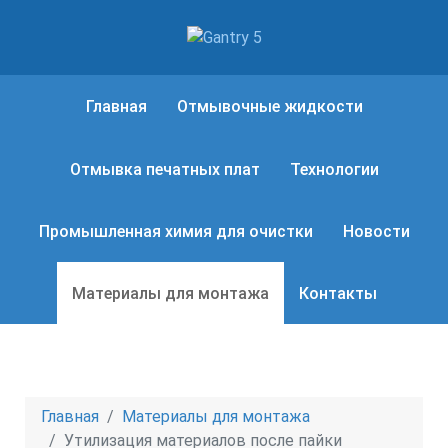
Главная
Отмывочные жидкости
Отмывка печатных плат
Технологии
Промышленная химия для очистки
Новости
Материалы для монтажа
Контакты
Главная
Материалы для монтажа
Утилизация материалов после пайки