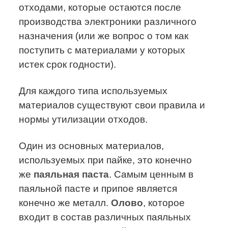
отходами, которые остаются после
производства электроники различного
назначения (или же вопрос о том как
поступить с материалами у которых
истек срок годности).
Для каждого типа используемых
материалов существуют свои правила и
нормы утилизации отходов.
Один из основных материалов,
используемых при пайке, это конечно
же
паяльная паста
. Самым ценным в
паяльной пасте и припое является
конечно же металл.
Олово
, которое
входит в состав различных паяльных