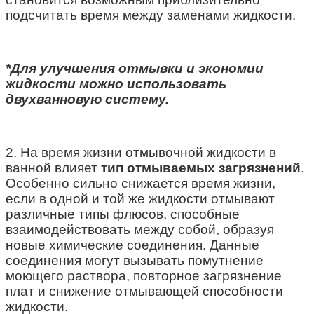
подсчитать время между заменами жидкости.
*Для улучшения отмывки и экономии
жидкости можно использовать
двухванновую систему.
2. На время жизни отмывочной жидкости в
ванной влияет
тип отмываемых загрязнений
.
Особенно сильно снижается время жизни,
если в одной и той же жидкости отмывают
различные типы флюсов, способные
взаимодействовать между собой, образуя
новые химические соединения. Данные
соединения могут вызывать помутнение
моющего раствора, повторное загрязнение
плат и снижение отмывающей способности
жидкости.