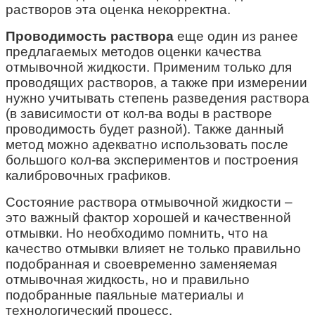
растворов эта оценка некорректна.
Проводимость раствора
еще один из ранее
предлагаемых методов оценки качества
отмывочной жидкости. Применим только для
проводящих растворов, а также при измерении
нужно учитывать степень разведения раствора
(в зависимости от кол-ва воды в растворе
проводимость будет разной). Также данный
метод можно адекватно использовать после
большого кол-ва экспериментов и построения
калибровочных графиков.
Состояние раствора отмывочной жидкости –
это важный фактор хорошей и качественной
отмывки. Но необходимо помнить, что на
качество отмывки влияет не только правильно
подобранная и своевременно заменяемая
отмывочная жидкость, но и правильно
подобранные паяльные материалы и
технологический процесс.