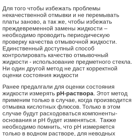
Для того чтобы избежать проблемы
некачественной отмывки и не перемывать
платы заново, а так же, чтобы избежать
преждевременной замены жидкости –
необходимо проводить периодическую
проверку качества отмывочной жидкости.
Единственный доступный способ
контролировать качество отмывочный
жидкости - использование предметного стекла.
Ни один другой метод не даст корректной
оценки состояния жидкости
Ранее предалгали для оценки состояния
жидкости измерять
pH-раствора
. Этот метод
применим только в случае, когда производится
отмывка кислотных флюсов. Только в этом
случае будут расходоваться компоненты-
основания и pH будет изменяться. Также
необходимо помнить, что рН измеряется
только в водном растворе, для неводных