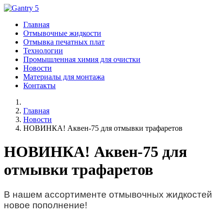
Главная
Отмывочные жидкости
Отмывка печатных плат
Технологии
Промышленная химия для очистки
Новости
Материалы для монтажа
Контакты
Главная
Новости
НОВИНКА! Аквен-75 для отмывки трафаретов
НОВИНКА! Аквен-75 для
отмывки трафаретов
В нашем ассортименте отмывочных жидкостей
новое пополнение!