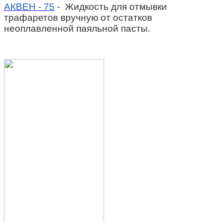
АКВЕН - 75
- Жидкость для отмывки
трафаретов вручную от остатков
неоплавленной паяльной пасты.