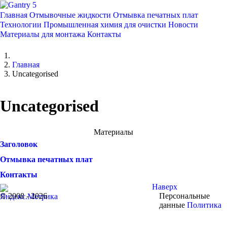
Главная
Отмывочные жидкости
Отмывка печатных плат
Технологии
Промышленная химия для очистки
Новости
Материалы для монтажа
Контакты
Главная
Uncategorised
Uncategorised
Материалы
Заголовок
Отмывка печатных плат
Контакты
Наверх
© 2008 - 2026
Персональные
данные
Политика