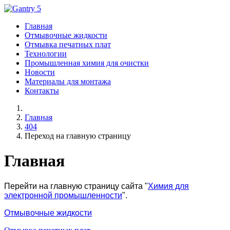
Главная
Отмывочные жидкости
Отмывка печатных плат
Технологии
Промышленная химия для очистки
Новости
Материалы для монтажа
Контакты
Главная
404
Переход на главную страницу
Главная
Перейти на главную страницу сайта "
Химия для
электронной промышленности
".
Отмывочные жидкости