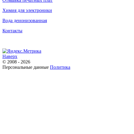
Отмывка печатных плат
Химия для электроники
Вода деионизованная
Контакты
Наверх
© 2008 - 2026
Персональные данные
Политика